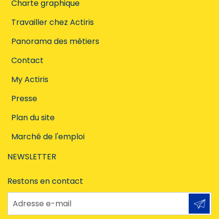
Charte graphique
Travailler chez Actiris
Panorama des métiers
Contact
My Actiris
Presse
Plan du site
Marché de l'emploi
NEWSLETTER
Restons en contact
Adresse e-mail