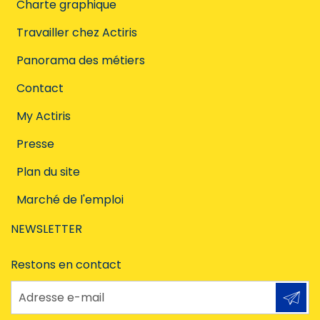
Charte graphique
Travailler chez Actiris
Panorama des métiers
Contact
My Actiris
Presse
Plan du site
Marché de l'emploi
NEWSLETTER
Restons en contact
Adresse e-mail