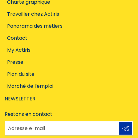
Charte graphique
Travailler chez Actiris
Panorama des métiers
Contact
My Actiris
Presse
Plan du site
Marché de l'emploi
NEWSLETTER
Restons en contact
Adresse e-mail