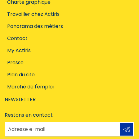
Charte graphique
Travailler chez Actiris
Panorama des métiers
Contact
My Actiris
Presse
Plan du site
Marché de l'emploi
NEWSLETTER
Restons en contact
Adresse e-mail