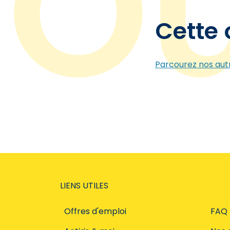
Cette 
Parcourez nos autr
LIENS UTILES
Offres d'emploi
FAQ