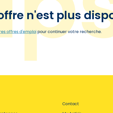
offre n'est plus disp
es offres d'emploi
pour continuer votre recherche.
Contact