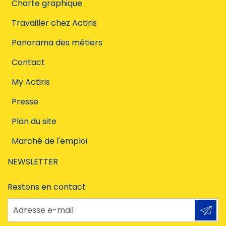
Charte graphique
Travailler chez Actiris
Panorama des métiers
Contact
My Actiris
Presse
Plan du site
Marché de l'emploi
NEWSLETTER
Restons en contact
Adresse e-mail