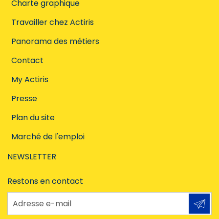
Charte graphique
Travailler chez Actiris
Panorama des métiers
Contact
My Actiris
Presse
Plan du site
Marché de l'emploi
NEWSLETTER
Restons en contact
Adresse e-mail