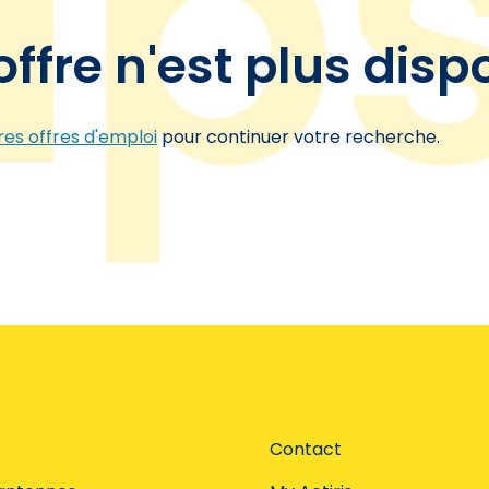
offre n'est plus disp
es offres d'emploi
pour continuer votre recherche.
Contact