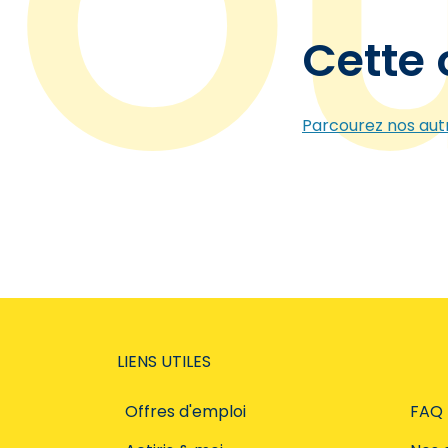
Cette 
Parcourez nos autr
LIENS UTILES
Offres d'emploi
FAQ