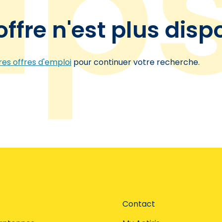
offre n'est plus disp
es offres d'emploi
pour continuer votre recherche.
Contact