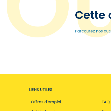
Cette 
Parcourez nos autr
LIENS UTILES
Offres d'emploi
FAQ