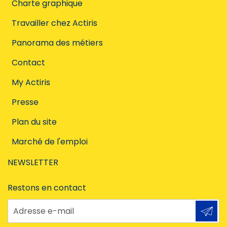
Charte graphique
Travailler chez Actiris
Panorama des métiers
Contact
My Actiris
Presse
Plan du site
Marché de l'emploi
NEWSLETTER
Restons en contact
Adresse e-mail