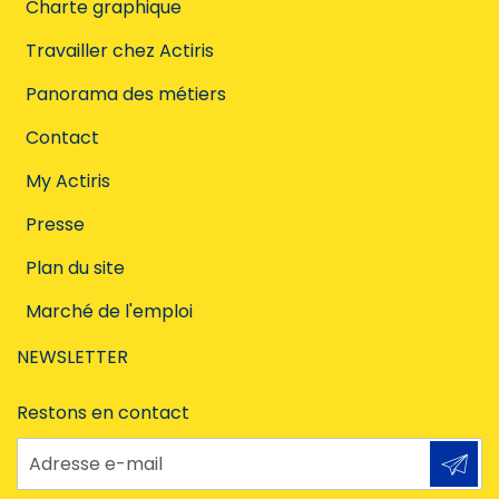
Charte graphique
Travailler chez Actiris
Panorama des métiers
Contact
My Actiris
Presse
Plan du site
Marché de l'emploi
NEWSLETTER
Restons en contact
Adresse e-mail