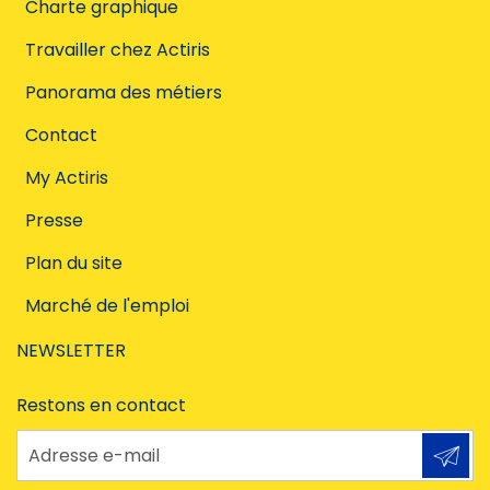
Charte graphique
Travailler chez Actiris
Panorama des métiers
Contact
My Actiris
Presse
Plan du site
Marché de l'emploi
NEWSLETTER
Restons en contact
Adresse e-mail