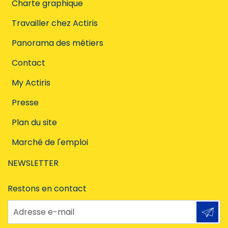
Charte graphique
Travailler chez Actiris
Panorama des métiers
Contact
My Actiris
Presse
Plan du site
Marché de l'emploi
NEWSLETTER
Restons en contact
Adresse e-mail