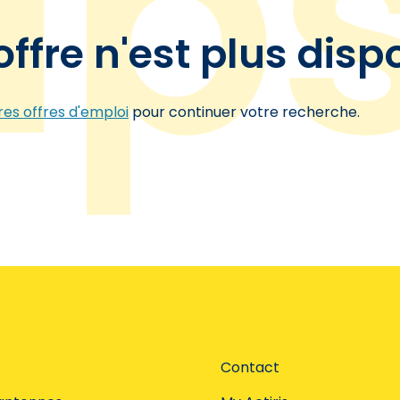
offre n'est plus disp
es offres d'emploi
pour continuer votre recherche.
Contact