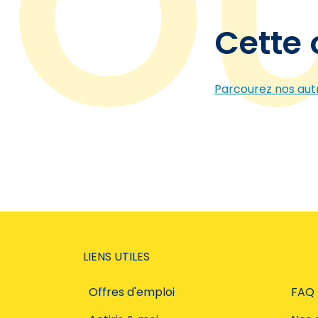
Cette 
Parcourez nos autr
LIENS UTILES
Offres d'emploi
FAQ