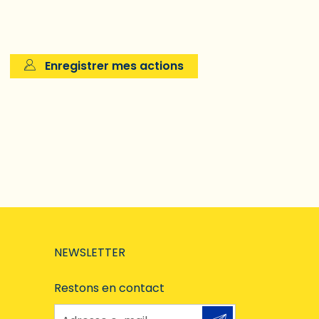
Enregistrer mes actions
NEWSLETTER
Restons en contact
Adresse e-mail