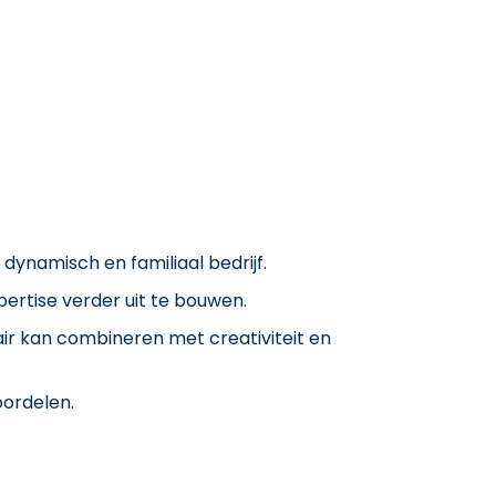
dynamisch en familiaal bedrijf.
ertise verder uit te bouwen.
air kan combineren met creativiteit en
oordelen.