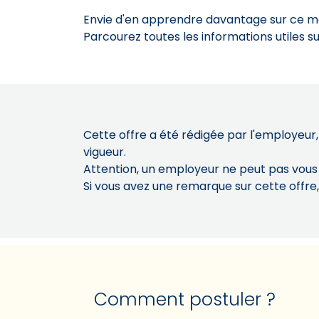
Envie d'en apprendre davantage sur ce mét
Parcourez toutes les informations utiles 
Cette offre a été rédigée par l'employeur,
vigueur.
Attention, un employeur ne peut pas vou
Si vous avez une remarque sur cette offre
Comment postuler ?