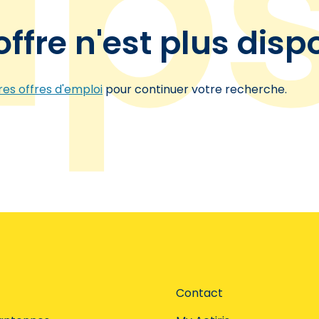
offre n'est plus disp
es offres d'emploi
pour continuer votre recherche.
Contact