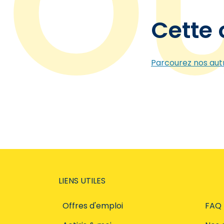
Cette 
Parcourez nos autr
LIENS UTILES
Offres d'emploi
FAQ