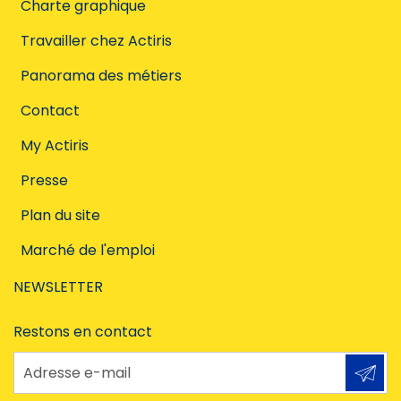
Charte graphique
Travailler chez Actiris
Panorama des métiers
Contact
My Actiris
Presse
Plan du site
Marché de l'emploi
NEWSLETTER
Restons en contact
Adresse e-mail