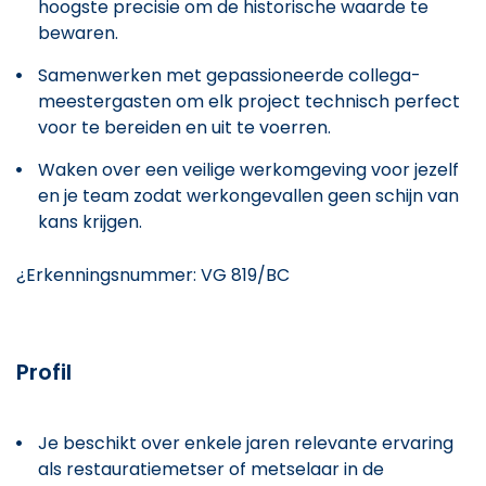
hoogste precisie om de historische waarde te
bewaren.
Samenwerken met gepassioneerde collega-
meestergasten om elk project technisch perfect
voor te bereiden en uit te voerren.
Waken over een veilige werkomgeving voor jezelf
en je team zodat werkongevallen geen schijn van
kans krijgen.
¿Erkenningsnummer: VG 819/BC
Profil
Je beschikt over enkele jaren relevante ervaring
als restauratiemetser of metselaar in de