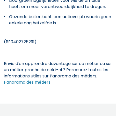
Doorgroeimogelijkheden voor wie de ambitie
heeft om meer verantwoordelijkheid te dragen.
Gezonde buitenlucht: een actieve job waarin geen
enkele dag hetzelfde is.
(BE0402725291)
Envie d'en apprendre davantage sur ce métier ou sur
un métier proche de celui-ci ? Parcourez toutes les
informations utiles sur Panorama des métiers.
Panorama des métiers