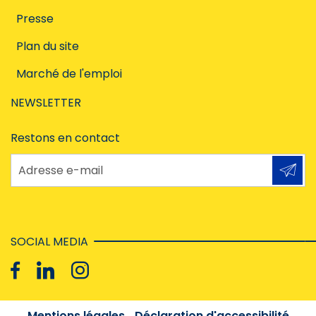
Presse
Plan du site
Marché de l'emploi
NEWSLETTER
Restons en contact
Adresse e-mail
SOCIAL MEDIA
Mentions légales
Déclaration d'accessibilité