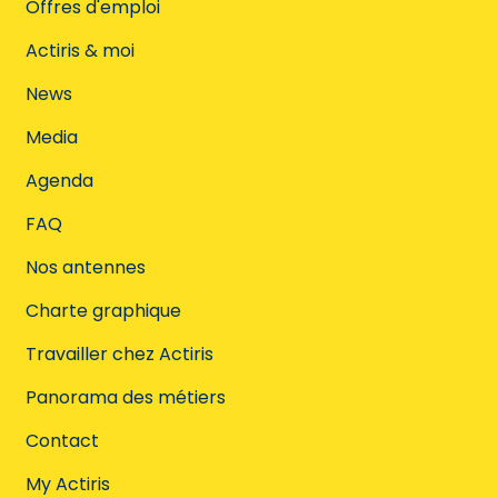
Offres d'emploi
Actiris & moi
News
Media
Agenda
FAQ
Nos antennes
Charte graphique
Travailler chez Actiris
Panorama des métiers
Contact
My Actiris