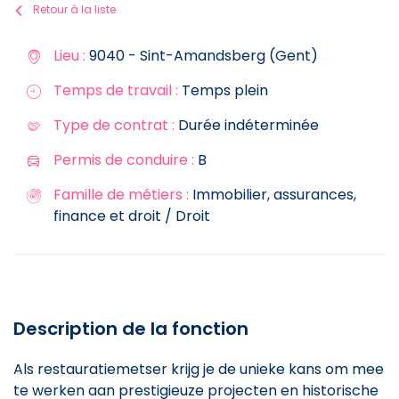
Retour à la liste
Lieu :
9040 - Sint-Amandsberg (Gent)
Temps de travail :
Temps plein
Type de contrat :
Durée indéterminée
Permis de conduire :
B
Famille de métiers :
Immobilier, assurances,
finance et droit / Droit
Description de la fonction
Als restauratiemetser krijg je de unieke kans om mee
te werken aan prestigieuze projecten en historische