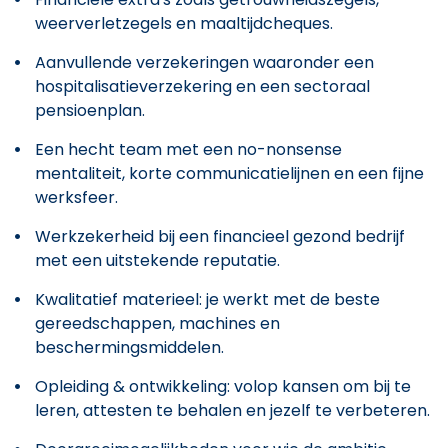
weerverletzegels en maaltijdcheques.
Aanvullende verzekeringen waaronder een
hospitalisatieverzekering en een sectoraal
pensioenplan.
Een hecht team met een no-nonsense
mentaliteit, korte communicatielijnen en een fijne
werksfeer.
Werkzekerheid bij een financieel gezond bedrijf
met een uitstekende reputatie.
Kwalitatief materieel: je werkt met de beste
gereedschappen, machines en
beschermingsmiddelen.
Opleiding & ontwikkeling: volop kansen om bij te
leren, attesten te behalen en jezelf te verbeteren.