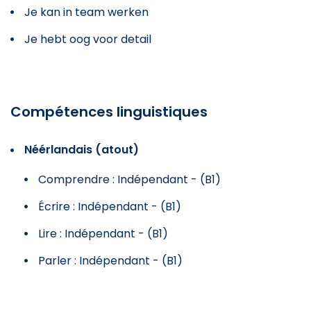
Je kan in team werken
Je hebt oog voor detail
Compétences linguistiques
Néérlandais (atout)
Comprendre : Indépendant - (B1)
Écrire : Indépendant - (B1)
Lire : Indépendant - (B1)
Parler : Indépendant - (B1)