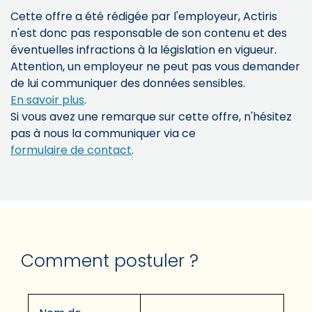
Cette offre a été rédigée par l'employeur, Actiris
n'est donc pas responsable de son contenu et des
éventuelles infractions à la législation en vigueur.
Attention, un employeur ne peut pas vous demander
de lui communiquer des données sensibles.
En savoir plus
.
Si vous avez une remarque sur cette offre, n'hésitez
pas à nous la communiquer via ce
formulaire de contact
.
Comment postuler ?