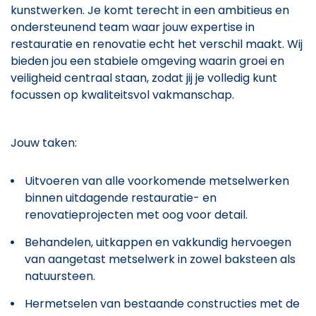
kunstwerken. Je komt terecht in een ambitieus en
ondersteunend team waar jouw expertise in
restauratie en renovatie echt het verschil maakt. Wij
bieden jou een stabiele omgeving waarin groei en
veiligheid centraal staan, zodat jij je volledig kunt
focussen op kwaliteitsvol vakmanschap.
Jouw taken:
Uitvoeren van alle voorkomende metselwerken
binnen uitdagende restauratie- en
renovatieprojecten met oog voor detail.
Behandelen, uitkappen en vakkundig hervoegen
van aangetast metselwerk in zowel baksteen als
natuursteen.
Hermetselen van bestaande constructies met de