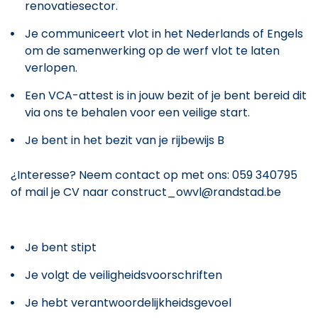
renovatiesector.
Je communiceert vlot in het Nederlands of Engels
om de samenwerking op de werf vlot te laten
verlopen.
Een VCA-attest is in jouw bezit of je bent bereid dit
via ons te behalen voor een veilige start.
Je bent in het bezit van je rijbewijs B
¿Interesse? Neem contact op met ons: 059 340795
of mail je CV naar construct_owvl@randstad.be
Je bent stipt
Je volgt de veiligheidsvoorschriften
Je hebt verantwoordelijkheidsgevoel