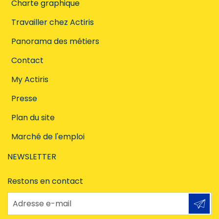
Charte graphique
Travailler chez Actiris
Panorama des métiers
Contact
My Actiris
Presse
Plan du site
Marché de l'emploi
NEWSLETTER
Restons en contact
Adresse e-mail