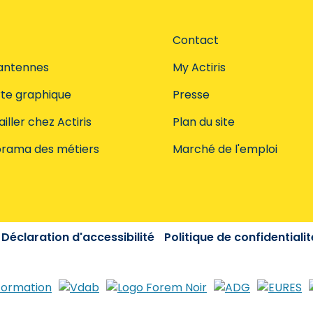
Contact
antennes
My Actiris
te graphique
Presse
iller chez Actiris
Plan du site
rama des métiers
Marché de l'emploi
Déclaration d'accessibilité
Politique de confidentialit