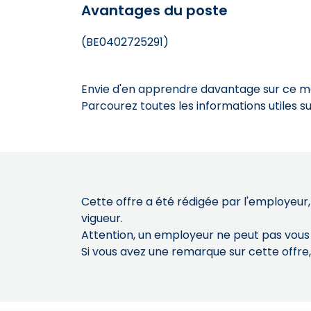
Avantages du poste
(BE0402725291)
Envie d'en apprendre davantage sur ce mét
Parcourez toutes les informations utiles 
Cette offre a été rédigée par l'employeur,
vigueur.
Attention, un employeur ne peut pas vou
Si vous avez une remarque sur cette offre