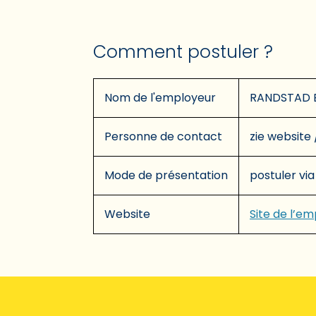
Comment postuler ?
Nom de l'employeur
RANDSTAD 
Personne de contact
zie website 
Mode de présentation
postuler via
Website
Site de l’e