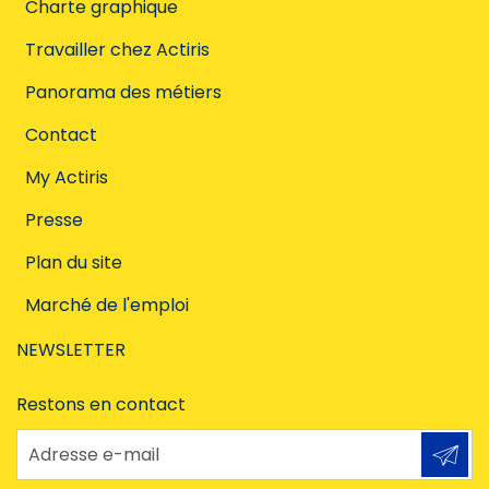
Charte graphique
Travailler chez Actiris
Panorama des métiers
Contact
My Actiris
Presse
Plan du site
Marché de l'emploi
NEWSLETTER
Restons en contact
Adresse e-mail