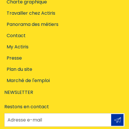
Charte graphique
Travailler chez Actiris
Panorama des métiers
Contact
My Actiris
Presse
Plan du site
Marché de l'emploi
NEWSLETTER
Restons en contact
Adresse e-mail