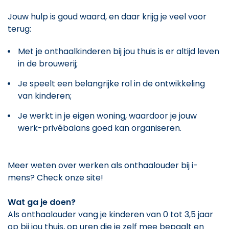
Jouw hulp is goud waard, en daar krijg je veel voor
terug:
Met je onthaalkinderen bij jou thuis is er altijd leven
in de brouwerij;
Je speelt een belangrijke rol in de ontwikkeling
van kinderen;
Je werkt in je eigen woning, waardoor je jouw
werk-privébalans goed kan organiseren.
Meer weten over werken als onthaalouder bij i-
mens? Check onze site!
Wat ga je doen?
Als onthaalouder vang je kinderen van 0 tot 3,5 jaar
op bij jou thuis, op uren die je zelf mee bepaalt en