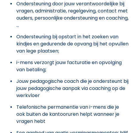
Ondersteuning door jouw verantwoordelijke bij
vragen, administratie, regelgeving, contact met
ouders, persoonlijke ondersteuning en coaching,
...
Ondersteuning bij opstart in het zoeken van
kindjes en gedurende de opvang bij het opvullen
van lege plaatsen;
i-mens verzorgt jouw facturatie en opvolging
van betaling;
Jouw pedagogische coach die je ondersteunt bij
jouw pedagogische aanpak via coaching op de
werkvloer
Telefonische permanentie van i-mens die je
ook buiten de kantooruren helpt wanneer je
vragen hebt
Een aanbod van gratis vormingsmomenten: blijf