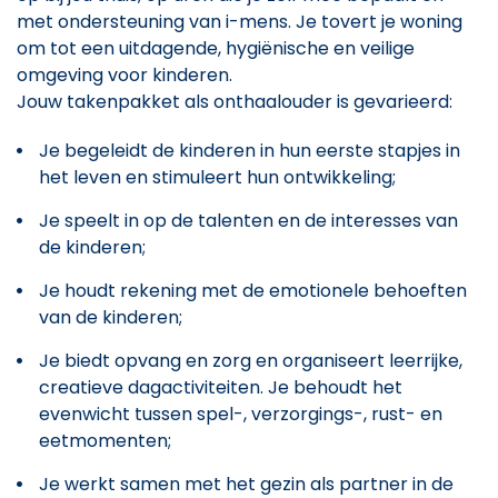
met ondersteuning van i-mens. Je tovert je woning
om tot een uitdagende, hygiënische en veilige
omgeving voor kinderen.
Jouw takenpakket als onthaalouder is gevarieerd:
Je begeleidt de kinderen in hun eerste stapjes in
het leven en stimuleert hun ontwikkeling;
Je speelt in op de talenten en de interesses van
de kinderen;
Je houdt rekening met de emotionele behoeften
van de kinderen;
Je biedt opvang en zorg en organiseert leerrijke,
creatieve dagactiviteiten. Je behoudt het
evenwicht tussen spel-, verzorgings-, rust- en
eetmomenten;
Je werkt samen met het gezin als partner in de