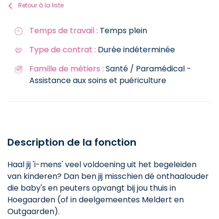
Retour à la liste
Temps de travail :
Temps plein
Type de contrat :
Durée indéterminée
Famille de métiers :
Santé / Paramédical -
Assistance aux soins et puériculture
Description de la fonction
Haal jij 'i-mens' veel voldoening uit het begeleiden
van kinderen? Dan ben jij misschien dé onthaalouder
die baby's en peuters opvangt bij jou thuis in
Hoegaarden (of in deelgemeentes Meldert en
Outgaarden).