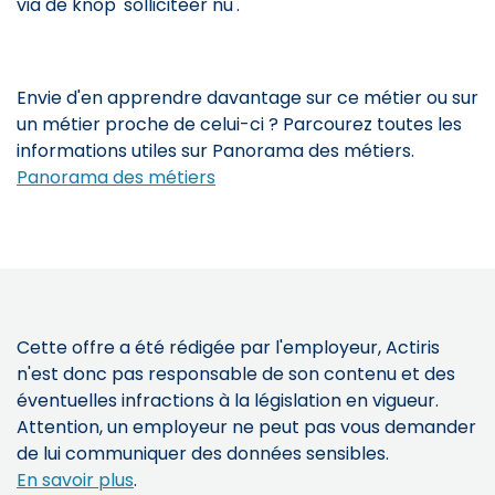
via de knop 'solliciteer nu'.
Envie d'en apprendre davantage sur ce métier ou sur
un métier proche de celui-ci ? Parcourez toutes les
informations utiles sur Panorama des métiers.
Panorama des métiers
Cette offre a été rédigée par l'employeur, Actiris
n'est donc pas responsable de son contenu et des
éventuelles infractions à la législation en vigueur.
Attention, un employeur ne peut pas vous demander
de lui communiquer des données sensibles.
En savoir plus
.