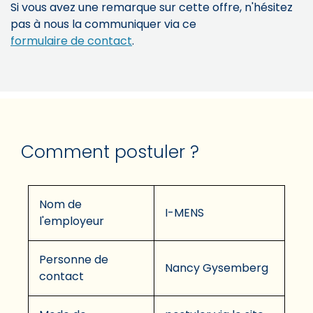
Si vous avez une remarque sur cette offre, n'hésitez
pas à nous la communiquer via ce
formulaire de contact
.
Comment postuler ?
Nom de
I-MENS
l'employeur
Personne de
Nancy Gysemberg
contact