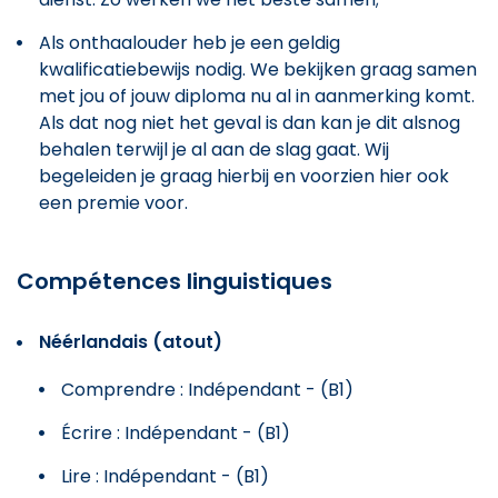
Als onthaalouder heb je een geldig
kwalificatiebewijs nodig. We bekijken graag samen
met jou of jouw diploma nu al in aanmerking komt.
Als dat nog niet het geval is dan kan je dit alsnog
behalen terwijl je al aan de slag gaat. Wij
begeleiden je graag hierbij en voorzien hier ook
een premie voor.
Compétences linguistiques
Néérlandais (atout)
Comprendre : Indépendant - (B1)
Écrire : Indépendant - (B1)
Lire : Indépendant - (B1)