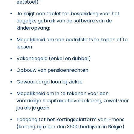
eetstoel);
Je krijgt een tablet ter beschikking voor het
dagelijks gebruik van de software van de
kinderopvang;
Mogelijkheid om een bedrijfsfiets te kopen of te
leasen
Vakantiegeld (enkel en dubbel)
Opbouw van pensioenrechten
Gewaarborgd loon bij ziekte
Mogelijkheid om in te tekenen voor een
voordelige hospitalisatieverzekering, zowel voor
jou als je gezin
Toegang tot het kortingsplatform van i-mens
(korting bij meer dan 3600 bedrijven in België)