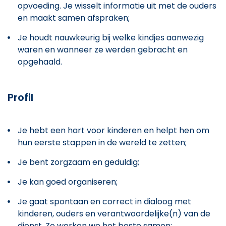
opvoeding. Je wisselt informatie uit met de ouders
en maakt samen afspraken;
Je houdt nauwkeurig bij welke kindjes aanwezig
waren en wanneer ze werden gebracht en
opgehaald.
Profil
Je hebt een hart voor kinderen en helpt hen om
hun eerste stappen in de wereld te zetten;
Je bent zorgzaam en geduldig;
Je kan goed organiseren;
Je gaat spontaan en correct in dialoog met
kinderen, ouders en verantwoordelijke(n) van de
dienst. Zo werken we het beste samen;