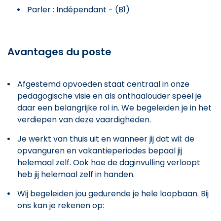
Parler : Indépendant - (B1)
Avantages du poste
Afgestemd opvoeden staat centraal in onze
pedagogische visie en als onthaalouder speel je
daar een belangrijke rol in. We begeleiden je in het
verdiepen van deze vaardigheden.
Je werkt van thuis uit en wanneer jij dat wil: de
opvanguren en vakantieperiodes bepaal jij
helemaal zelf. Ook hoe de daginvulling verloopt
heb jij helemaal zelf in handen.
Wij begeleiden jou gedurende je hele loopbaan. Bij
ons kan je rekenen op: