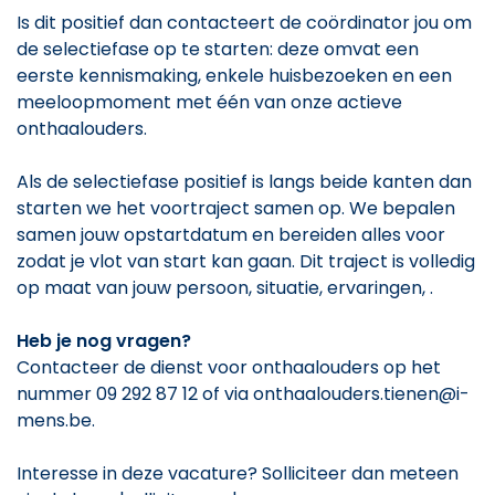
Is dit positief dan contacteert de coördinator jou om
de selectiefase op te starten: deze omvat een
eerste kennismaking, enkele huisbezoeken en een
meeloopmoment met één van onze actieve
onthaalouders.
Als de selectiefase positief is langs beide kanten dan
starten we het voortraject samen op. We bepalen
samen jouw opstartdatum en bereiden alles voor
zodat je vlot van start kan gaan. Dit traject is volledig
op maat van jouw persoon, situatie, ervaringen, .
Heb je nog vragen?
Contacteer de dienst voor onthaalouders op het
nummer 09 292 87 12 of via onthaalouders.tienen@i-
mens.be.
Interesse in deze vacature? Solliciteer dan meteen