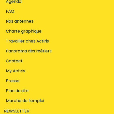
Agenda
FAQ
Nos antennes
Charte graphique
Travailler chez Actiris
Panorama des métiers
Contact
My Actiris
Presse
Plan du site
Marché de l'emploi
NEWSLETTER