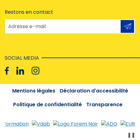
Restons en contact
Adresse e-mail
SOCIAL MEDIA
Mentions légales
Déclaration d'accessibilité
Politique de confidentialité
Transparence
❚❚