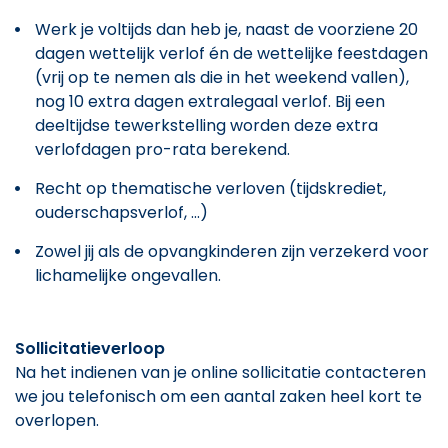
Werk je voltijds dan heb je, naast de voorziene 20
dagen wettelijk verlof én de wettelijke feestdagen
(vrij op te nemen als die in het weekend vallen),
nog 10 extra dagen extralegaal verlof. Bij een
deeltijdse tewerkstelling worden deze extra
verlofdagen pro-rata berekend.
Recht op thematische verloven (tijdskrediet,
ouderschapsverlof, ...)
Zowel jij als de opvangkinderen zijn verzekerd voor
lichamelijke ongevallen.
Sollicitatieverloop
Na het indienen van je online sollicitatie contacteren
we jou telefonisch om een aantal zaken heel kort te
overlopen.