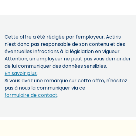
Cette offre a été rédigée par l'employeur, Actiris
n'est donc pas responsable de son contenu et des
éventuelles infractions à la législation en vigueur.
Attention, un employeur ne peut pas vous demander
de lui communiquer des données sensibles.
En savoir plus
.
Si vous avez une remarque sur cette offre, n'hésitez
pas à nous la communiquer via ce
formulaire de contact
.