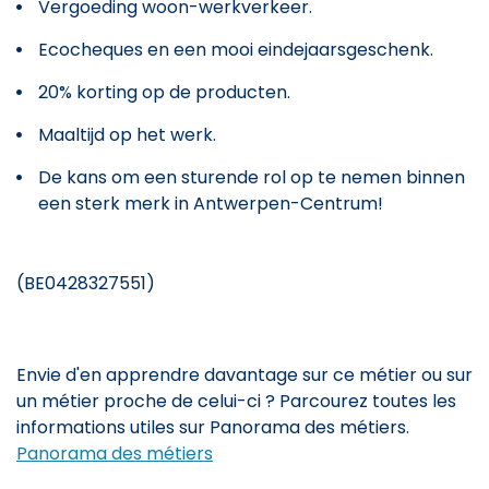
Vergoeding woon-werkverkeer.
Ecocheques en een mooi eindejaarsgeschenk.
20% korting op de producten.
Maaltijd op het werk.
De kans om een sturende rol op te nemen binnen
een sterk merk in Antwerpen-Centrum!
(BE0428327551)
Envie d'en apprendre davantage sur ce métier ou sur
un métier proche de celui-ci ? Parcourez toutes les
informations utiles sur Panorama des métiers.
Panorama des métiers