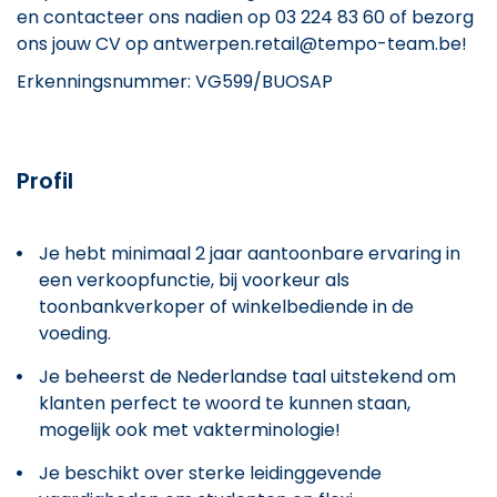
en contacteer ons nadien op 03 224 83 60 of bezorg
ons jouw CV op antwerpen.retail@tempo-team.be!
Erkenningsnummer: VG599/BUOSAP
Profil
Je hebt minimaal 2 jaar aantoonbare ervaring in
een verkoopfunctie, bij voorkeur als
toonbankverkoper of winkelbediende in de
voeding.
Je beheerst de Nederlandse taal uitstekend om
klanten perfect te woord te kunnen staan,
mogelijk ook met vakterminologie!
Je beschikt over sterke leidinggevende