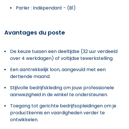
Parler : Indépendant - (B1)
Avantages du poste
De keuze tussen een deeltijdse (32 uur verdeeld
over 4 werkdagen) of voltijdse tewerkstelling.
Een aantrekkelijk loon, aangevuld met een
dertiende maand.
Stijlvolle bedrijfskleding om jouw professionele
aanwezigheid in de winkel te ondersteunen.
Toegang tot gerichte bedrijfsopleidingen om je
productkennis en vaardigheden verder te
ontwikkelen.