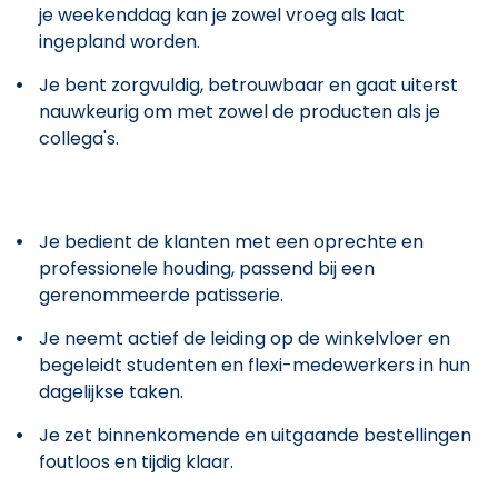
je weekenddag kan je zowel vroeg als laat
ingepland worden.
Je bent zorgvuldig, betrouwbaar en gaat uiterst
nauwkeurig om met zowel de producten als je
collega's.
Je bedient de klanten met een oprechte en
professionele houding, passend bij een
gerenommeerde patisserie.
Je neemt actief de leiding op de winkelvloer en
begeleidt studenten en flexi-medewerkers in hun
dagelijkse taken.
Je zet binnenkomende en uitgaande bestellingen
foutloos en tijdig klaar.