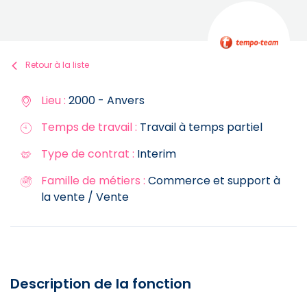
Retour à la liste
Lieu :
2000 - Anvers
Temps de travail :
Travail à temps partiel
Type de contrat :
Interim
Famille de métiers :
Commerce et support à
la vente / Vente
Description de la fonction