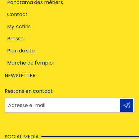
Panorama des métiers
Contact
My Actiris
Presse
Plan du site
Marché de l'emploi
NEWSLETTER
Restons en contact
Adresse e-mail
SOCIAL MEDIA