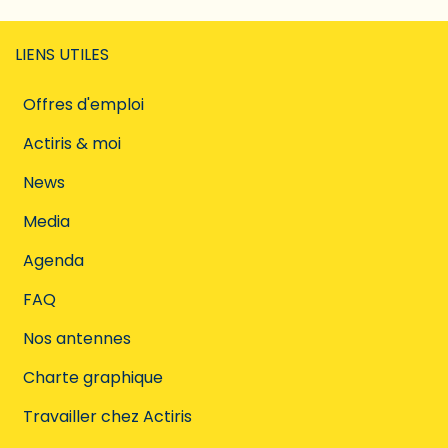
LIENS UTILES
Offres d'emploi
Actiris & moi
News
Media
Agenda
FAQ
Nos antennes
Charte graphique
Travailler chez Actiris