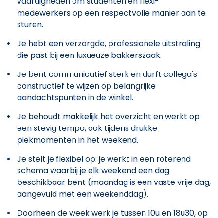
vaardigheden om studenten en flexi-
medewerkers op een respectvolle manier aan te
sturen.
Je hebt een verzorgde, professionele uitstraling
die past bij een luxueuze bakkerszaak.
Je bent communicatief sterk en durft collega's
constructief te wijzen op belangrijke
aandachtspunten in de winkel.
Je behoudt makkelijk het overzicht en werkt op
een stevig tempo, ook tijdens drukke
piekmomenten in het weekend.
Je stelt je flexibel op: je werkt in een roterend
schema waarbij je elk weekend een dag
beschikbaar bent (maandag is een vaste vrije dag,
aangevuld met een weekenddag).
Doorheen de week werk je tussen 10u en 18u30, op