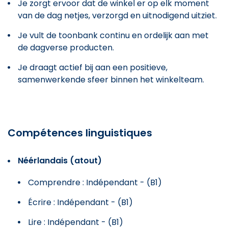
Je zorgt ervoor dat de winkel er op elk moment
van de dag netjes, verzorgd en uitnodigend uitziet.
Je vult de toonbank continu en ordelijk aan met
de dagverse producten.
Je draagt actief bij aan een positieve,
samenwerkende sfeer binnen het winkelteam.
Compétences linguistiques
Néérlandais (atout)
Comprendre : Indépendant - (B1)
Écrire : Indépendant - (B1)
Lire : Indépendant - (B1)