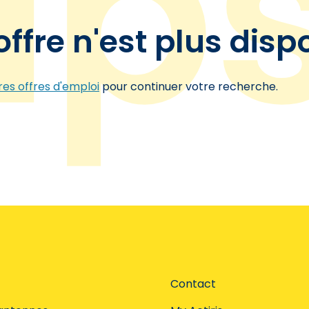
offre n'est plus disp
es offres d'emploi
pour continuer votre recherche.
Contact