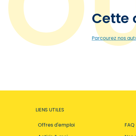
Cette 
Parcourez nos autr
LIENS UTILES
Offres d'emploi
FAQ