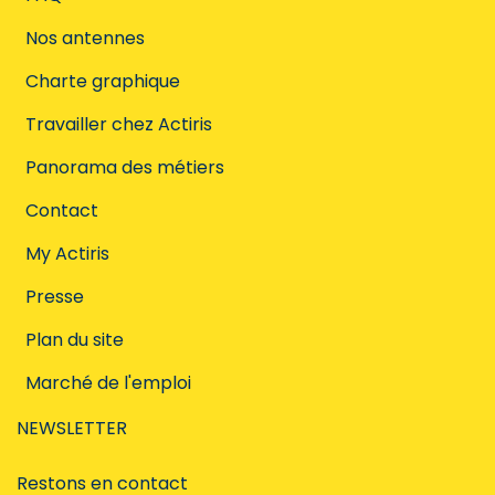
Nos antennes
Charte graphique
Travailler chez Actiris
Panorama des métiers
Contact
My Actiris
Presse
Plan du site
Marché de l'emploi
NEWSLETTER
Restons en contact