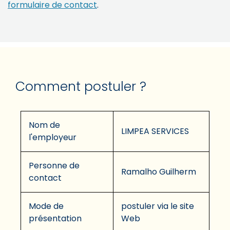
formulaire de contact
.
Comment postuler ?
Nom de
LIMPEA SERVICES
l'employeur
Personne de
Ramalho Guilherm
contact
Mode de
postuler via le site
présentation
Web