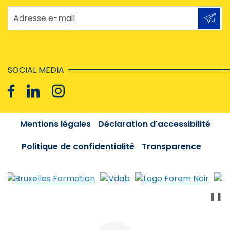
Adresse e-mail
SOCIAL MEDIA
Mentions légales
Déclaration d'accessibilité
Politique de confidentialité
Transparence
❚❚
Menu