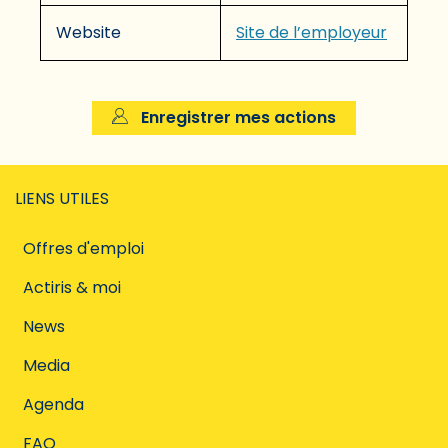
Website
Site de l’employeur
Enregistrer mes actions
LIENS UTILES
Offres d'emploi
Actiris & moi
News
Media
Agenda
FAQ