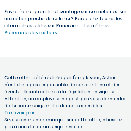
Envie d'en apprendre davantage sur ce métier ou sur
un métier proche de celui-ci ? Parcourez toutes les
informations utiles sur Panorama des métiers.
Panorama des métiers
Cette offre a été rédigée par l'employeur, Actiris
n'est donc pas responsable de son contenu et des
éventuelles infractions à la législation en vigueur.
Attention, un employeur ne peut pas vous demander
de lui communiquer des données sensibles.
En savoir plus
.
Si vous avez une remarque sur cette offre, n'hésitez
pas à nous la communiquer via ce