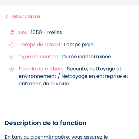
Retour à la liste
Lieu :
1050 - Ixelles
Temps de travail :
Temps plein
Type de contrat :
Durée indéterminée
Famille de métiers :
Sécurité, nettoyage et
environnement / Nettoyage en entreprise et
entretien de la voirie
Description de la fonction
En tant qu'aide-ménagère, vous assurez le