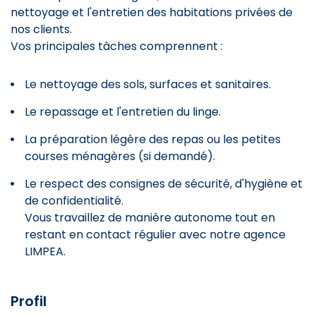
nettoyage et l'entretien des habitations privées de
nos clients.
Vos principales tâches comprennent :
Le nettoyage des sols, surfaces et sanitaires.
Le repassage et l'entretien du linge.
La préparation légère des repas ou les petites
courses ménagères (si demandé).
Le respect des consignes de sécurité, d'hygiène et
de confidentialité.
Vous travaillez de manière autonome tout en
restant en contact régulier avec notre agence
LIMPEA.
Profil