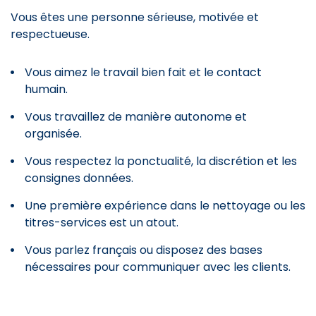
Vous êtes une personne sérieuse, motivée et
respectueuse.
Vous aimez le travail bien fait et le contact
humain.
Vous travaillez de manière autonome et
organisée.
Vous respectez la ponctualité, la discrétion et les
consignes données.
Une première expérience dans le nettoyage ou les
titres-services est un atout.
Vous parlez français ou disposez des bases
nécessaires pour communiquer avec les clients.