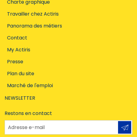
Charte graphique
Travailler chez Actiris
Panorama des métiers
Contact
My Actiris
Presse
Plan du site
Marché de l'emploi
NEWSLETTER
Restons en contact
Adresse e-mail