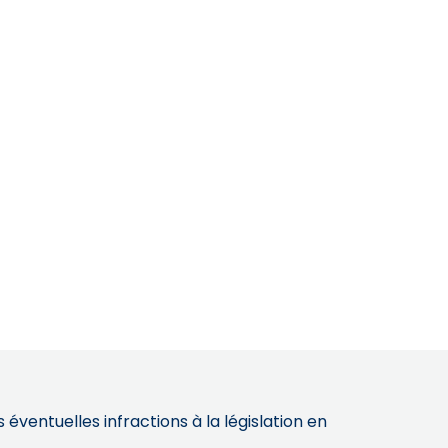
éventuelles infractions à la législation en