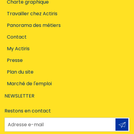
Charte graphique
Travailler chez Actiris
Panorama des métiers
Contact
My Actiris
Presse
Plan du site
Marché de l'emploi
NEWSLETTER
Restons en contact
Adresse e-mail