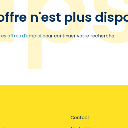
offre n'est plus disp
es offres d'emploi
pour continuer votre recherche.
Contact