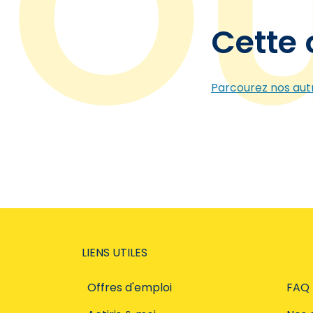
Cette 
Parcourez nos autr
LIENS UTILES
Offres d'emploi
FAQ