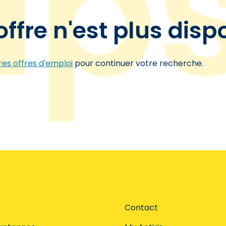
offre n'est plus disp
es offres d'emploi
pour continuer votre recherche.
Contact