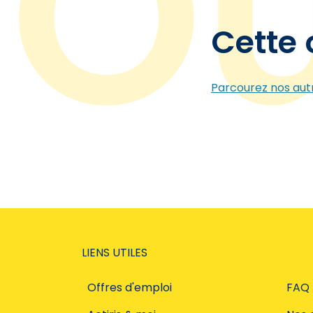
Cette 
Parcourez nos autr
LIENS UTILES
Offres d'emploi
FAQ