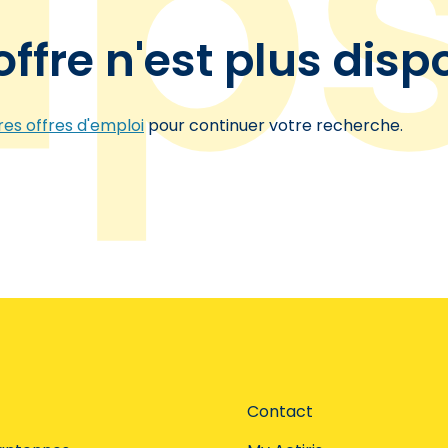
offre n'est plus disp
es offres d'emploi
pour continuer votre recherche.
Contact