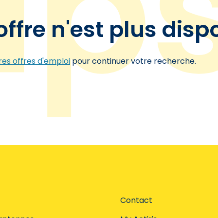
offre n'est plus disp
es offres d'emploi
pour continuer votre recherche.
Contact