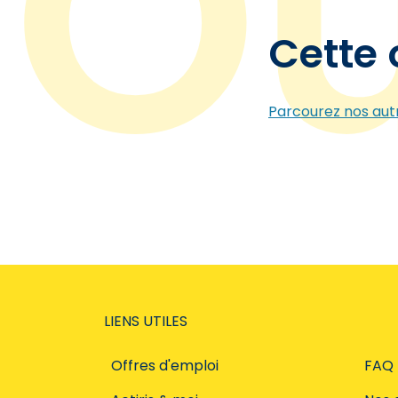
Cette 
Parcourez nos autr
LIENS UTILES
Offres d'emploi
FAQ