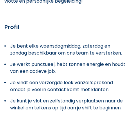
vlotte en persoonlijke begeleiding!
Profil
Je bent elke woensdagmiddag, zaterdag en
zondag beschikbaar om ons team te versterken.
Je werkt punctueel, hebt tonnen energie en houdt
van een actieve job.
Je vindt een verzorgde look vanzelfsprekend
omdat je veel in contact komt met klanten.
Je kunt je vlot en zelfstandig verplaatsen naar de
winkel om telkens op tijd aan je shift te beginnen.