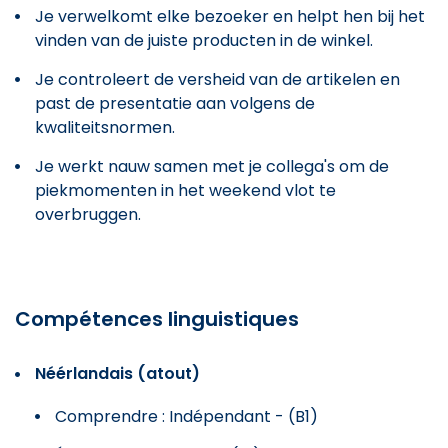
Je verwelkomt elke bezoeker en helpt hen bij het
vinden van de juiste producten in de winkel.
Je controleert de versheid van de artikelen en
past de presentatie aan volgens de
kwaliteitsnormen.
Je werkt nauw samen met je collega's om de
piekmomenten in het weekend vlot te
overbruggen.
Compétences linguistiques
Néérlandais (atout)
Comprendre : Indépendant - (B1)