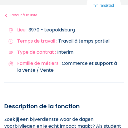
Retour à la liste
Lieu :
3970 - Leopoldsburg
Temps de travail :
Travail à temps partiel
Type de contrat :
Interim
Famille de métiers :
Commerce et support à
la vente / Vente
Description de la fonction
Zoek jij een bijverdienste waar de dagen
voorbijvliegen en je echt impact maakt? Als student