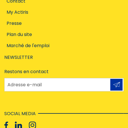
Contact
My Actiris
Presse
Plan du site
Marché de l'emploi
NEWSLETTER
Restons en contact
Adresse e-mail
SOCIAL MEDIA