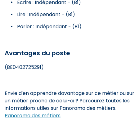
Écrire : Indépendant - (B1)
Lire : Indépendant - (B1)
Parler : Indépendant - (B1)
Avantages du poste
(BE0402725291)
Envie d'en apprendre davantage sur ce métier ou sur
un métier proche de celui-ci ? Parcourez toutes les
informations utiles sur Panorama des métiers.
Panorama des métiers