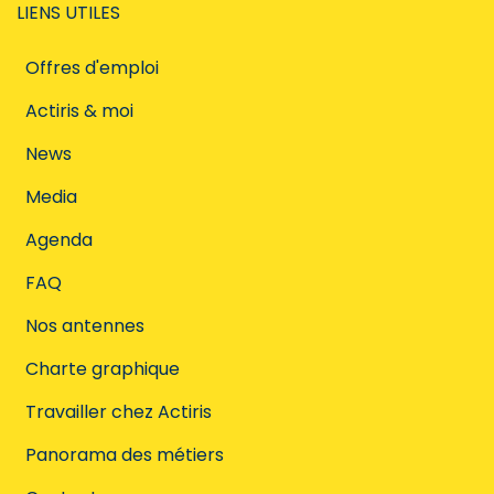
LIENS UTILES
Offres d'emploi
Actiris & moi
News
Media
Agenda
FAQ
Nos antennes
Charte graphique
Travailler chez Actiris
Panorama des métiers