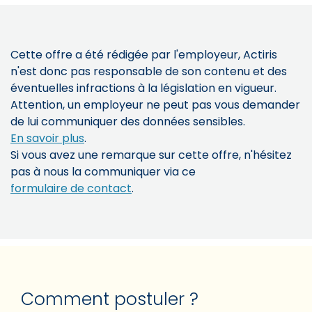
Cette offre a été rédigée par l'employeur, Actiris
n'est donc pas responsable de son contenu et des
éventuelles infractions à la législation en vigueur.
Attention, un employeur ne peut pas vous demander
de lui communiquer des données sensibles.
En savoir plus
.
Si vous avez une remarque sur cette offre, n'hésitez
pas à nous la communiquer via ce
formulaire de contact
.
Comment postuler ?