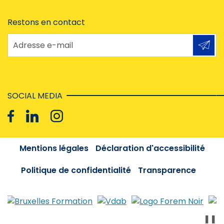
Restons en contact
Adresse e-mail
SOCIAL MEDIA
Mentions légales
Déclaration d'accessibilité
Politique de confidentialité
Transparence
❚❚