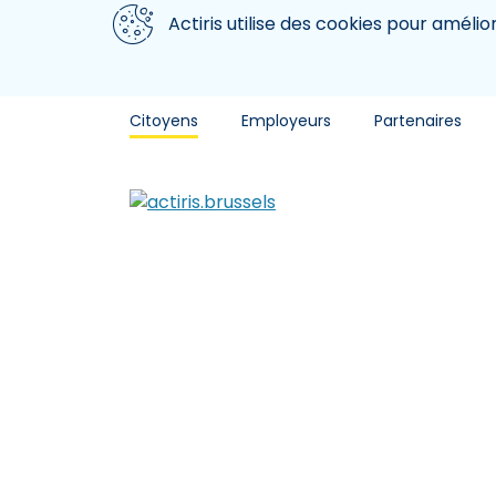
Aller au contenu principal
Nous utilisons des cookies
Actiris utilise des cookies pour amélio
Citoyens
Employeurs
Partenaires