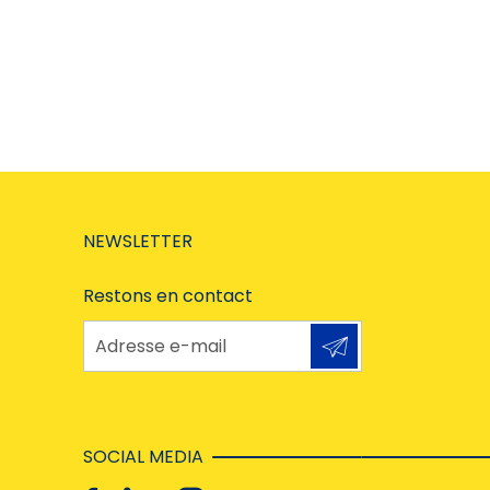
NEWSLETTER
Restons en contact
Adresse e-mail
SOCIAL MEDIA