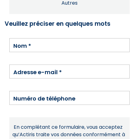
Autres
Veuillez préciser en quelques mots
Nom
*
Adresse e-mail
*
Numéro de téléphone
En complétant ce formulaire, vous acceptez
qu’Actiris traite vos données conformément à