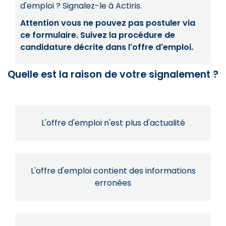
d'emploi ? Signalez-le à Actiris.
Attention vous ne pouvez pas postuler via
ce formulaire. Suivez la procédure de
candidature décrite dans l'offre d'emploi.
Quelle est la raison de votre signalement ?
L'offre d'emploi n'est plus d'actualité
L'offre d'emploi contient des informations
erronées