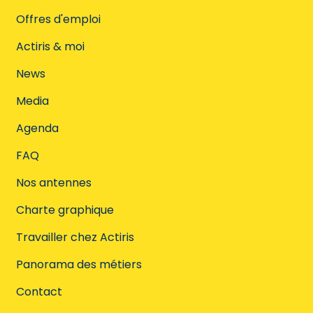
Offres d'emploi
Actiris & moi
News
Media
Agenda
FAQ
Nos antennes
Charte graphique
Travailler chez Actiris
Panorama des métiers
Contact