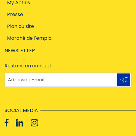
My Actiris
Presse
Plan du site
Marché de l'emploi
NEWSLETTER
Restons en contact
Adresse e-mail
SOCIAL MEDIA