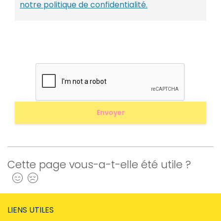
notre politique de confidentialité.
Cette page vous-a-t-elle été utile ?
Oui
Non
LIENS UTILES