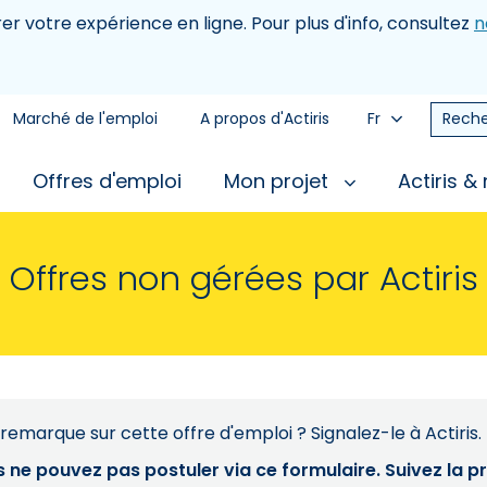
rer votre expérience en ligne. Pour plus d'info, consultez
n
Marché de l'emploi
A propos d'Actiris
Fr
Reche
Offres d'emploi
Mon projet
Actiris &
Offres non gérées par Actiris
remarque sur cette offre d'emploi ? Signalez-le à Actiris.
s ne pouvez pas postuler via ce formulaire. Suivez la 