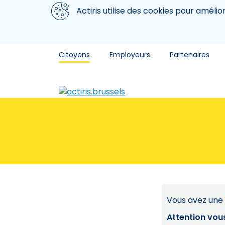
Aller au contenu principal
Nous utilisons des cookies
Actiris utilise des cookies pour amélio
Citoyens
Employeurs
Partenaires
Vous avez une 
Attention vou