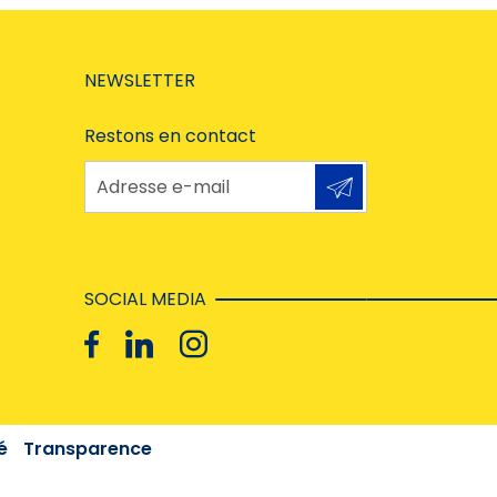
NEWSLETTER
Restons en contact
Adresse e-mail
SOCIAL MEDIA
é
Transparence