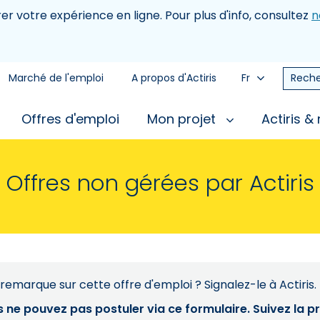
rer votre expérience en ligne. Pour plus d'info, consultez
n
Marché de l'emploi
A propos d'Actiris
Fr
Reche
Offres d'emploi
Mon projet
Actiris &
Offres non gérées par Actiris
remarque sur cette offre d'emploi ? Signalez-le à Actiris.
s ne pouvez pas postuler via ce formulaire. Suivez la 