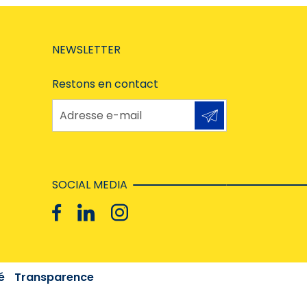
NEWSLETTER
Restons en contact
Adresse e-mail
SOCIAL MEDIA
é
Transparence