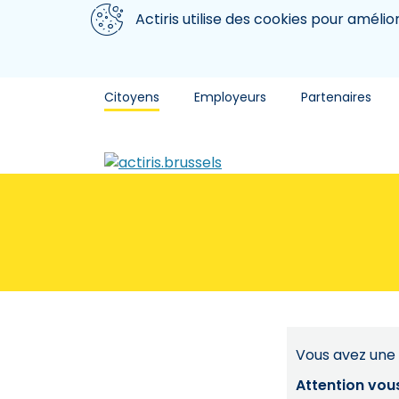
Aller au contenu principal
Nous utilisons des cookies
Actiris utilise des cookies pour amélio
Citoyens
Employeurs
Partenaires
Vous avez une 
Attention vou