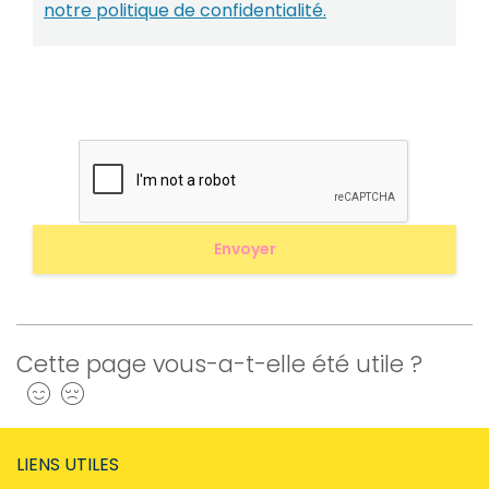
notre politique de confidentialité.
Cette page vous-a-t-elle été utile ?
Oui
Non
LIENS UTILES