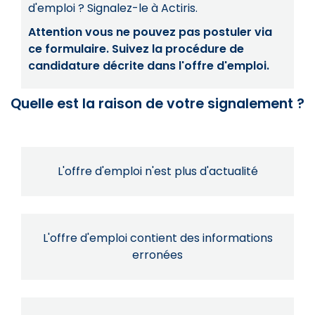
d'emploi ? Signalez-le à Actiris.
Attention vous ne pouvez pas postuler via
ce formulaire. Suivez la procédure de
candidature décrite dans l'offre d'emploi.
Quelle est la raison de votre signalement ?
L'offre d'emploi n'est plus d'actualité
L'offre d'emploi contient des informations
erronées