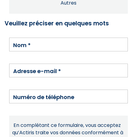
Autres
Veuillez préciser en quelques mots
Nom
*
Adresse e-mail
*
Numéro de téléphone
En complétant ce formulaire, vous acceptez
qu’Actiris traite vos données conformément à