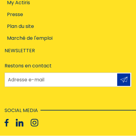
My Actiris
Presse
Plan du site
Marché de l'emploi
NEWSLETTER
Restons en contact
Adresse e-mail
SOCIAL MEDIA