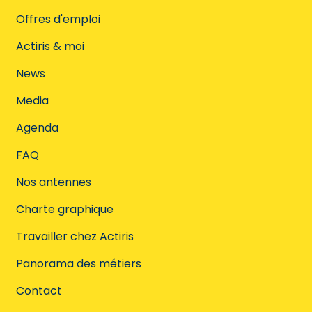
Offres d'emploi
Actiris & moi
News
Media
Agenda
FAQ
Nos antennes
Charte graphique
Travailler chez Actiris
Panorama des métiers
Contact