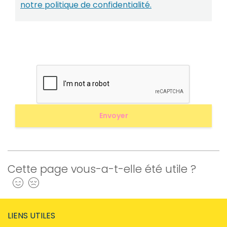
notre politique de confidentialité.
Cette page vous-a-t-elle été utile ?
Oui
Non
LIENS UTILES