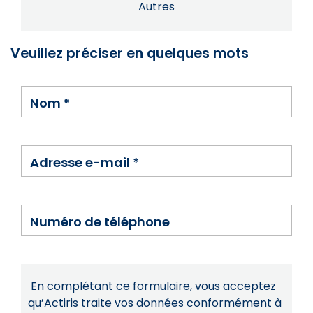
Autres
Veuillez préciser en quelques mots
Nom
*
Adresse e-mail
*
Numéro de téléphone
En complétant ce formulaire, vous acceptez
qu’Actiris traite vos données conformément à