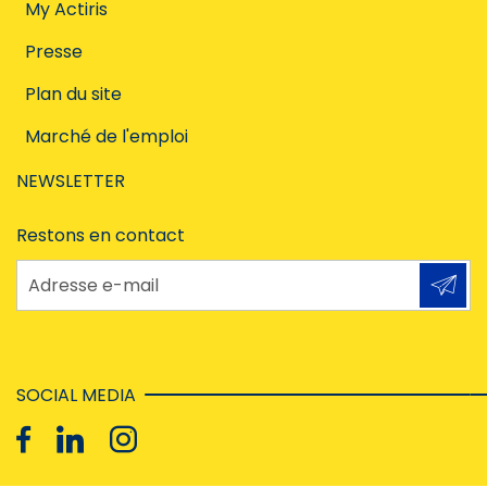
My Actiris
Presse
Plan du site
Marché de l'emploi
NEWSLETTER
Restons en contact
Adresse e-mail
SOCIAL MEDIA