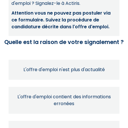
d'emploi ? Signalez-le à Actiris.
Attention vous ne pouvez pas postuler via
ce formulaire. Suivez la procédure de
candidature décrite dans l'offre d'emploi.
Quelle est la raison de votre signalement ?
L'offre d'emploi n'est plus d'actualité
L'offre d'emploi contient des informations
erronées