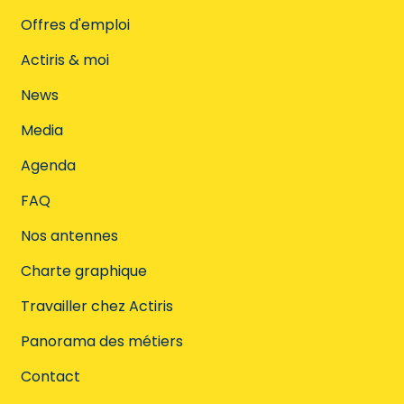
Offres d'emploi
Actiris & moi
News
Media
Agenda
FAQ
Nos antennes
Charte graphique
Travailler chez Actiris
Panorama des métiers
Contact