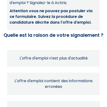
d'emploi ? Signalez-le à Actiris.
Attention vous ne pouvez pas postuler via
ce formulaire. Suivez la procédure de
candidature décrite dans l'offre d'emploi.
Quelle est la raison de votre signalement ?
L'offre d'emploi n'est plus d'actualité
L'offre d'emploi contient des informations
erronées