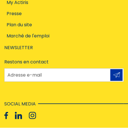
My Actiris
Presse
Plan du site
Marché de l'emploi
NEWSLETTER
Restons en contact
Adresse e-mail
SOCIAL MEDIA