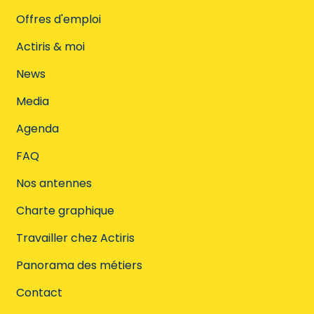
Offres d'emploi
Actiris & moi
News
Media
Agenda
FAQ
Nos antennes
Charte graphique
Travailler chez Actiris
Panorama des métiers
Contact