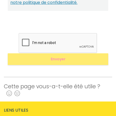
notre politique de confidentialité.
Cette page vous-a-t-elle été utile ?
Oui
Non
LIENS UTILES