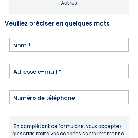
Autres
Veuillez préciser en quelques mots
Nom
*
Adresse e-mail
*
Numéro de téléphone
En complétant ce formulaire, vous acceptez
qu’Actiris traite vos données conformément à