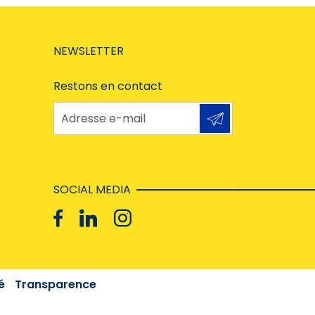
NEWSLETTER
Restons en contact
Adresse e-mail
SOCIAL MEDIA
é
Transparence