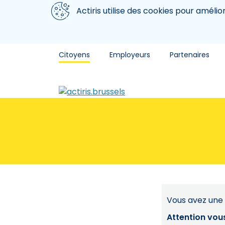
Aller au contenu principal
Nous utilisons des cookies
Actiris utilise des cookies pour amélio
Citoyens
Employeurs
Partenaires
Vous avez une 
Attention vou