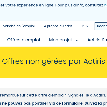
rer votre expérience en ligne. Pour plus d'info, consultez
n
Marché de l'emploi
A propos d'Actiris
Fr
Reche
Offres d'emploi
Mon projet
Actiris &
Offres non gérées par Actiris
remarque sur cette offre d'emploi ? Signalez-le à Actiris.
s ne pouvez pas postuler via ce formulaire. Suivez la 