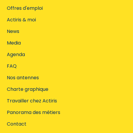
Offres d'emploi
Actiris & moi
News
Media
Agenda
FAQ
Nos antennes
Charte graphique
Travailler chez Actiris
Panorama des métiers
Contact