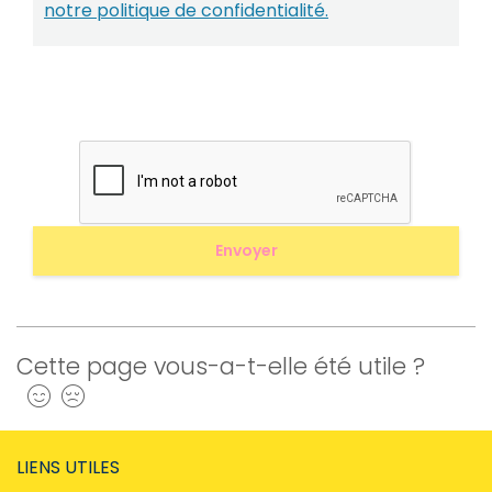
notre politique de confidentialité.
Cette page vous-a-t-elle été utile ?
Oui
Non
LIENS UTILES