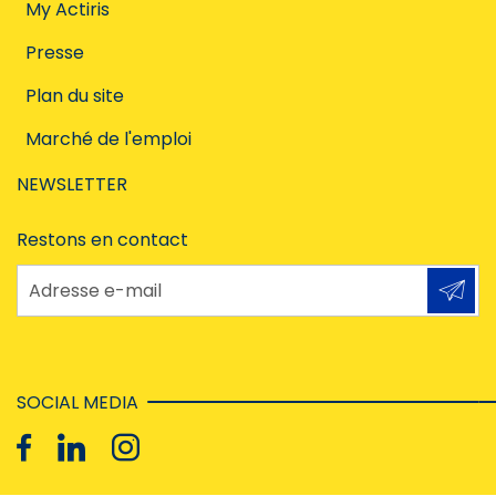
My Actiris
Presse
Plan du site
Marché de l'emploi
NEWSLETTER
Restons en contact
Adresse e-mail
SOCIAL MEDIA