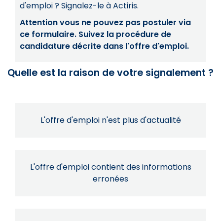
d'emploi ? Signalez-le à Actiris.
Attention vous ne pouvez pas postuler via
ce formulaire. Suivez la procédure de
candidature décrite dans l'offre d'emploi.
Quelle est la raison de votre signalement ?
L'offre d'emploi n'est plus d'actualité
L'offre d'emploi contient des informations
erronées