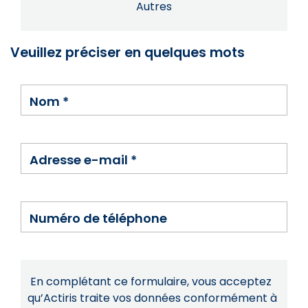
Autres
Veuillez préciser en quelques mots
Nom
*
Adresse e-mail
*
Numéro de téléphone
En complétant ce formulaire, vous acceptez
qu’Actiris traite vos données conformément à