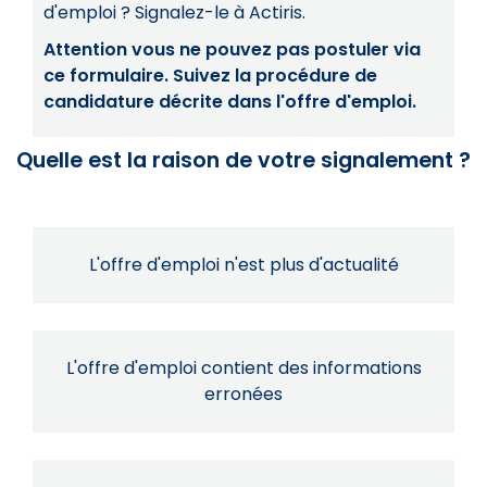
d'emploi ? Signalez-le à Actiris.
Attention vous ne pouvez pas postuler via
ce formulaire. Suivez la procédure de
candidature décrite dans l'offre d'emploi.
Quelle est la raison de votre signalement ?
L'offre d'emploi n'est plus d'actualité
L'offre d'emploi contient des informations
erronées