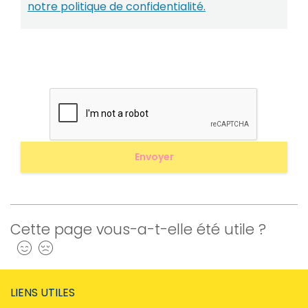
notre politique de confidentialité.
Cette page vous-a-t-elle été utile ?
Oui
Non
LIENS UTILES