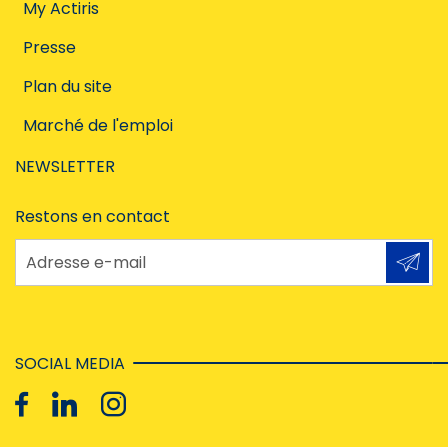
My Actiris
Presse
Plan du site
Marché de l'emploi
NEWSLETTER
Restons en contact
Adresse e-mail
SOCIAL MEDIA