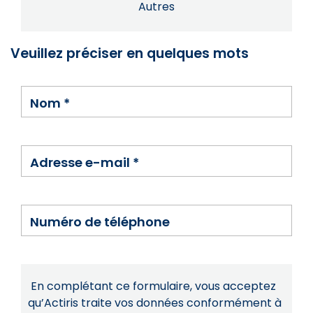
Autres
Veuillez préciser en quelques mots
Nom
*
Adresse e-mail
*
Numéro de téléphone
En complétant ce formulaire, vous acceptez
qu’Actiris traite vos données conformément à