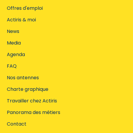
Offres d'emploi
Actiris & moi
News
Media
Agenda
FAQ
Nos antennes
Charte graphique
Travailler chez Actiris
Panorama des métiers
Contact