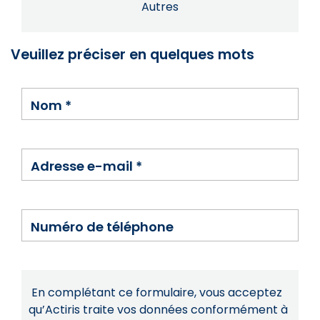
Autres
Veuillez préciser en quelques mots
Nom
*
Adresse e-mail
*
Numéro de téléphone
En complétant ce formulaire, vous acceptez
qu’Actiris traite vos données conformément à