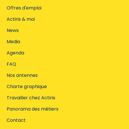
Offres d'emploi
Actiris & moi
News
Media
Agenda
FAQ
Nos antennes
Charte graphique
Travailler chez Actiris
Panorama des métiers
Contact