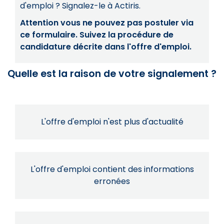
d'emploi ? Signalez-le à Actiris.
Attention vous ne pouvez pas postuler via
ce formulaire. Suivez la procédure de
candidature décrite dans l'offre d'emploi.
Quelle est la raison de votre signalement ?
L'offre d'emploi n'est plus d'actualité
L'offre d'emploi contient des informations
erronées