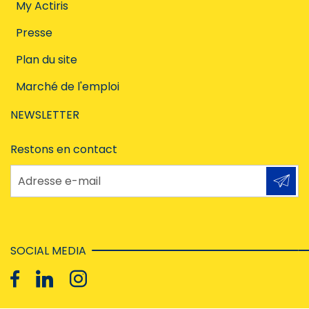
My Actiris
Presse
Plan du site
Marché de l'emploi
NEWSLETTER
Restons en contact
Adresse e-mail
SOCIAL MEDIA