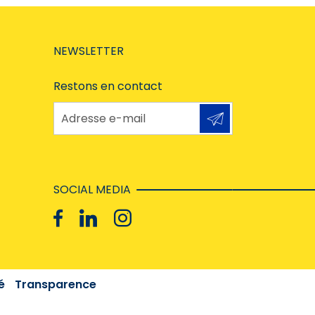
NEWSLETTER
Restons en contact
Adresse e-mail
SOCIAL MEDIA
é
Transparence