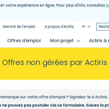
rer votre expérience en ligne. Pour plus d'info, consultez
n
Marché de l'emploi
A propos d'Actiris
Fr
Reche
Offres d'emploi
Mon projet
Actiris &
Offres non gérées par Actiris
remarque sur cette offre d'emploi ? Signalez-le à Actiris.
s ne pouvez pas postuler via ce formulaire. Suivez la 