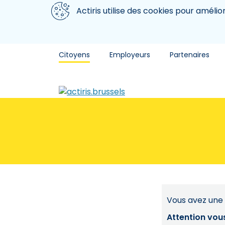
Aller au contenu principal
Nous utilisons des cookies
Actiris utilise des cookies pour amélio
Citoyens
Employeurs
Partenaires
Vous avez une 
Attention vou