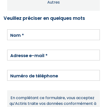
Autres
Veuillez préciser en quelques mots
Nom
*
Adresse e-mail
*
Numéro de téléphone
En complétant ce formulaire, vous acceptez
qu’Actiris traite vos données conformément à