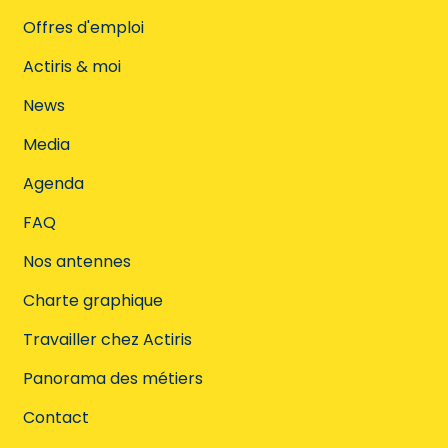
Offres d'emploi
Actiris & moi
News
Media
Agenda
FAQ
Nos antennes
Charte graphique
Travailler chez Actiris
Panorama des métiers
Contact