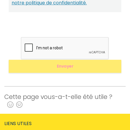
notre politique de confidentialité.
Cette page vous-a-t-elle été utile ?
Oui
Non
LIENS UTILES