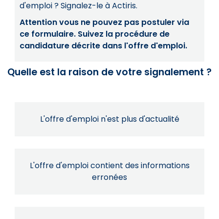
d'emploi ? Signalez-le à Actiris.
Attention vous ne pouvez pas postuler via
ce formulaire. Suivez la procédure de
candidature décrite dans l'offre d'emploi.
Quelle est la raison de votre signalement ?
L'offre d'emploi n'est plus d'actualité
L'offre d'emploi contient des informations
erronées