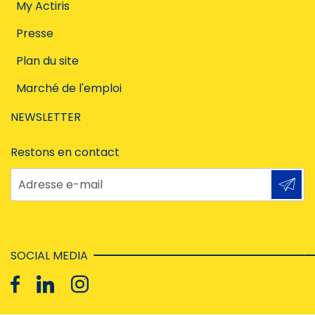
My Actiris
Presse
Plan du site
Marché de l'emploi
NEWSLETTER
Restons en contact
Adresse e-mail
SOCIAL MEDIA