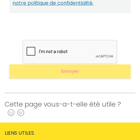
notre politique de confidentialité.
Cette page vous-a-t-elle été utile ?
Oui
Non
LIENS UTILES