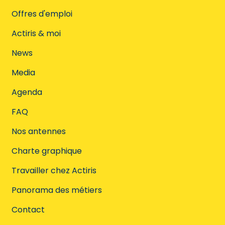
Offres d'emploi
Actiris & moi
News
Media
Agenda
FAQ
Nos antennes
Charte graphique
Travailler chez Actiris
Panorama des métiers
Contact