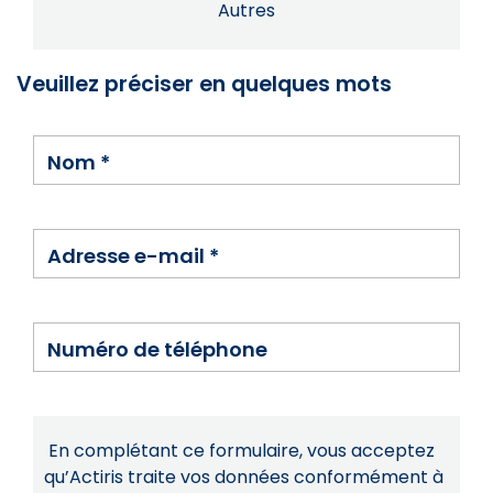
Autres
Veuillez préciser en quelques mots
Nom
*
Adresse e-mail
*
Numéro de téléphone
En complétant ce formulaire, vous acceptez
qu’Actiris traite vos données conformément à