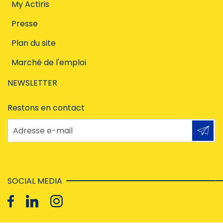
My Actiris
Presse
Plan du site
Marché de l'emploi
NEWSLETTER
Restons en contact
Adresse e-mail
SOCIAL MEDIA