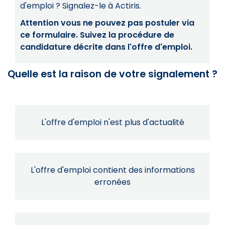
d'emploi ? Signalez-le à Actiris.
Attention vous ne pouvez pas postuler via
ce formulaire. Suivez la procédure de
candidature décrite dans l'offre d'emploi.
Quelle est la raison de votre signalement ?
L'offre d'emploi n'est plus d'actualité
L'offre d'emploi contient des informations
erronées