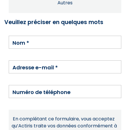
Autres
Veuillez préciser en quelques mots
Nom
*
Adresse e-mail
*
Numéro de téléphone
En complétant ce formulaire, vous acceptez
qu’Actiris traite vos données conformément à