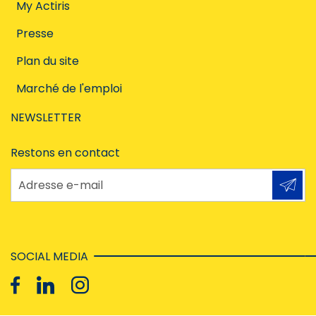
My Actiris
Presse
Plan du site
Marché de l'emploi
NEWSLETTER
Restons en contact
Adresse e-mail
SOCIAL MEDIA