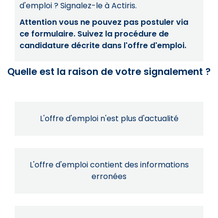
d'emploi ? Signalez-le à Actiris.
Attention vous ne pouvez pas postuler via
ce formulaire. Suivez la procédure de
candidature décrite dans l'offre d'emploi.
Quelle est la raison de votre signalement ?
L'offre d'emploi n'est plus d'actualité
L'offre d'emploi contient des informations
erronées