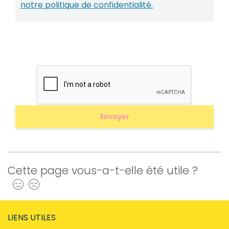
notre politique de confidentialité.
Cette page vous-a-t-elle été utile ?
Oui
Non
LIENS UTILES