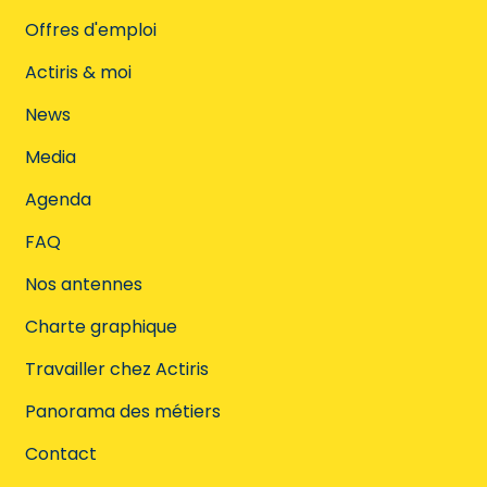
Offres d'emploi
Actiris & moi
News
Media
Agenda
FAQ
Nos antennes
Charte graphique
Travailler chez Actiris
Panorama des métiers
Contact